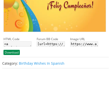
HTML Code
Forum BB Code
Image URL
Download
Category:
Birthday Wishes In Spanish