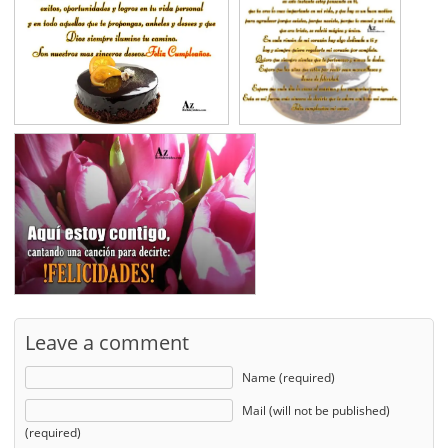
Leave a comment
Name (required)
Mail (will not be published)
(required)