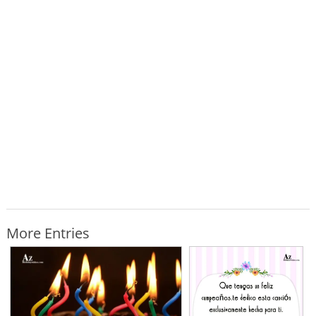
More Entries