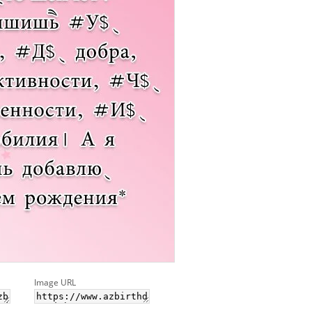
Image URL