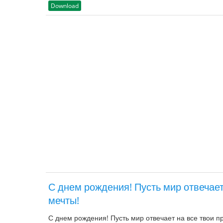
Download
С днем рождения! Пусть мир отвечает
мечты!
С днем рождения! Пусть мир отвечает на все твои п