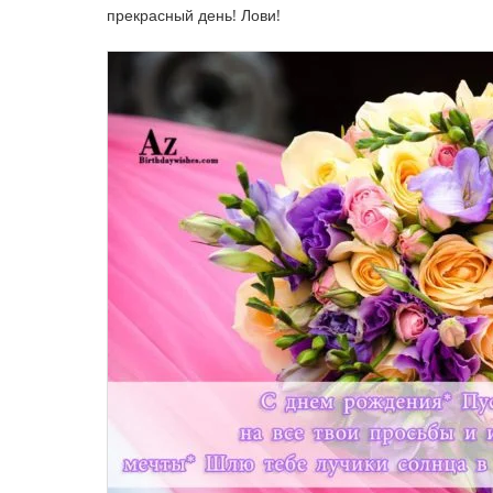
прекрасный день! Лови!