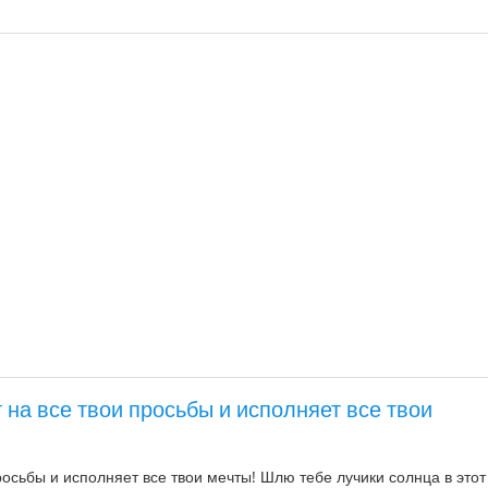
 на все твои просьбы и исполняет все твои
росьбы и исполняет все твои мечты! Шлю тебе лучики солнца в этот