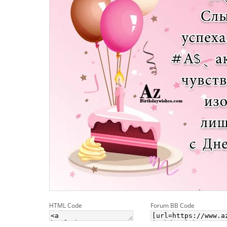
HTML Code
Forum BB Code