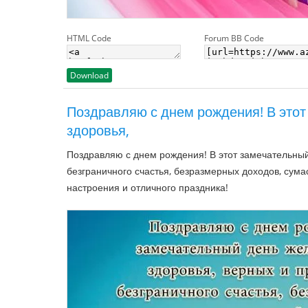
HTML Code
Forum BB Code
Download
Поздравляю с днем рождения! В этот
здоровья,
Поздравляю с днем рождения! В этот замечательный
безграничного счастья, безразмерных доходов, су
настроения и отличного праздника!