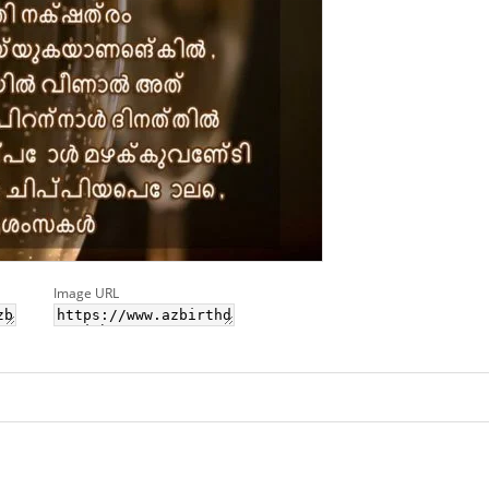
Image URL