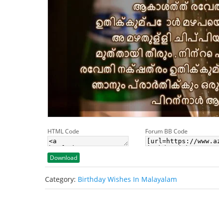
HTML Code
Forum BB Code
Download
Category:
Birthday Wishes In Malayalam