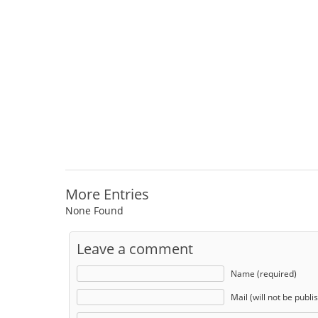
More Entries
None Found
Leave a comment
Name (required)
Mail (will not be publi