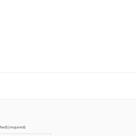
shed) (required)